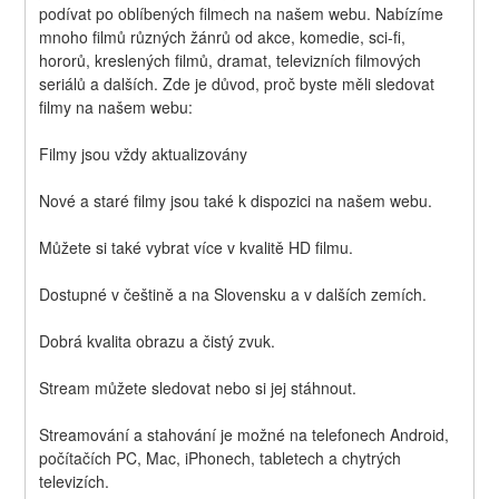
podívat po oblíbených filmech na našem webu. Nabízíme 
mnoho filmů různých žánrů od akce, komedie, sci-fi, 
hororů, kreslených filmů, dramat, televizních filmových 
seriálů a dalších. Zde je důvod, proč byste měli sledovat 
filmy na našem webu:
Filmy jsou vždy aktualizovány
Nové a staré filmy jsou také k dispozici na našem webu.
Můžete si také vybrat více v kvalitě HD filmu.
Dostupné v češtině a na Slovensku a v dalších zemích.
Dobrá kvalita obrazu a čistý zvuk.
Stream můžete sledovat nebo si jej stáhnout.
Streamování a stahování je možné na telefonech Android, 
počítačích PC, Mac, iPhonech, tabletech a chytrých 
televizích.