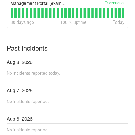
Operational
Management Portal (example)
30
days ago
100
% uptime
Today
Past Incidents
Aug
8
,
2026
No incidents reported today.
Aug
7
,
2026
No incidents reported.
Aug
6
,
2026
No incidents reported.