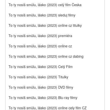
To ty nosíš smůlu, lásko (2023) celý film Česka
To ty nosíš smůlu, lásko (2023) sleduj filmy
To ty nosíš smůlu, lásko (2023) online cz titulky
To ty nosíš smůlu, lásko (2023) premiéra
To ty nosíš smůlu, lásko (2023) online cz
To ty nosíš smůlu, lásko (2023) online cz dabing
To ty nosíš smůlu, lásko (2023) Celý Film
To ty nosíš smůlu, lásko (2023) Titulky
To ty nosíš smůlu, lásko (2023) DVD filmy
To ty nosíš smůlu, lásko (2023) Blu-ray filmy
To ty nosíš smůlu, lásko (2023) online cely film CZ