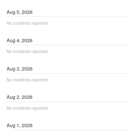
Aug
5
,
2026
No incidents reported.
Aug
4
,
2026
No incidents reported.
Aug
3
,
2026
No incidents reported.
Aug
2
,
2026
No incidents reported.
Aug
1
,
2026