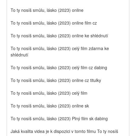
To ty nosíš smůlu, lásko (2023) online
To ty nosíš smůlu, lásko (2023) online film cz
To ty nosíš smůlu, lásko (2023) online ke shlédnutí
To ty nosíš smůlu, lásko (2023) celý film zdarma ke 
shlédnutí
To ty nosíš smůlu, lásko (2023) celý film cz dabing
To ty nosíš smůlu, lásko (2023) online cz titulky
To ty nosíš smůlu, lásko (2023) celý film
To ty nosíš smůlu, lásko (2023) online sk
To ty nosíš smůlu, lásko (2023) Plný film sk dabing
Jaká kvalita videa je k dispozici v tomto filmu To ty nosíš 