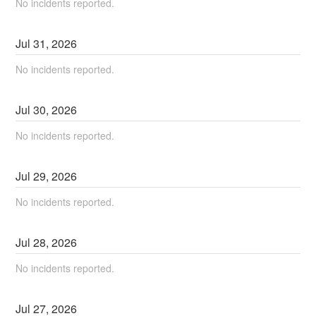
No incidents reported.
Jul
31
,
2026
No incidents reported.
Jul
30
,
2026
No incidents reported.
Jul
29
,
2026
No incidents reported.
Jul
28
,
2026
No incidents reported.
Jul
27
,
2026